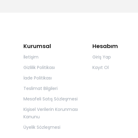
Kurumsal
Hesabım
İletişim
Giriş Yap
Gizlilik Politikası
Kayıt Ol
İade Politikası
Teslimat Bilgileri
Mesafeli Satış Sözleşmesi
Kişisel Verilerin Korunması
Kanunu
Üyelik Sözleşmesi