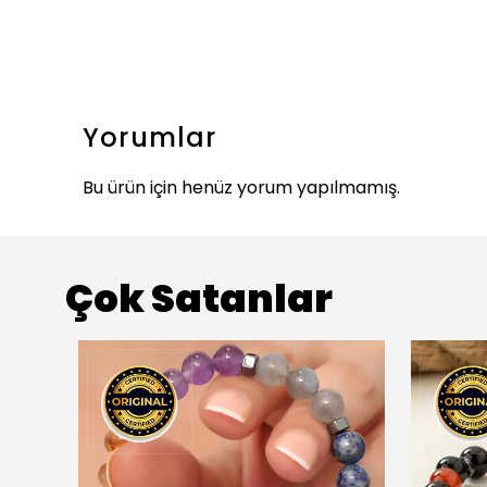
Yorumlar
Bu ürün için henüz yorum yapılmamış.
Çok Satanlar