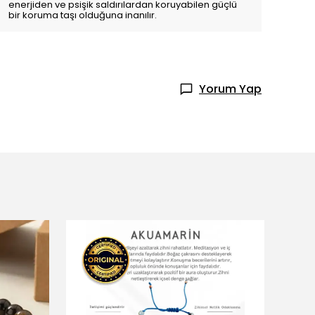
enerjiden ve psişik saldırılardan koruyabilen güçlü
bir koruma taşı olduğuna inanılır.
Yorum Yap